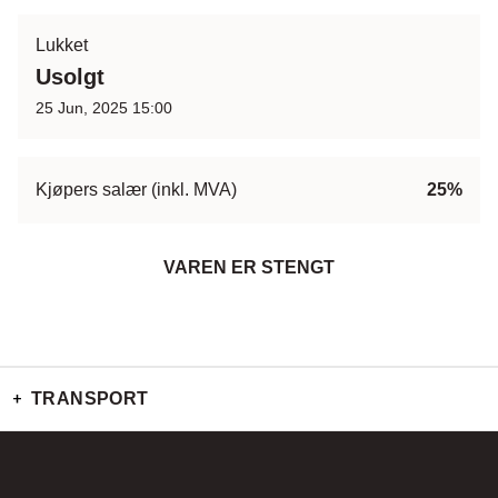
Lukket
Usolgt
25 Jun, 2025 15:00
Kjøpers salær (inkl. MVA)
25%
VAREN ER STENGT
TRANSPORT