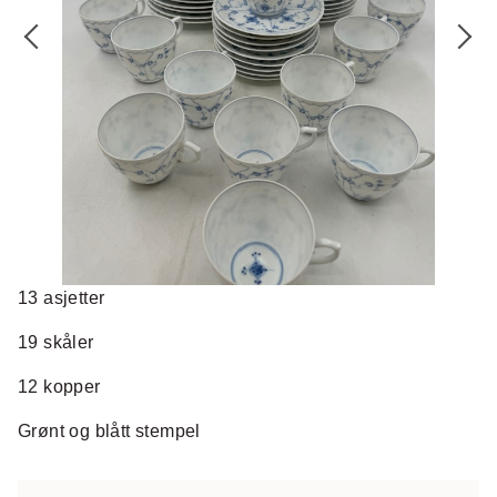
13 asjetter
19 skåler
12 kopper
Grønt og blått stempel