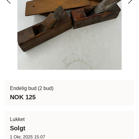
Endelig bud
(2 bud)
NOK 125
Lukket
Solgt
1 Okt, 2025 15:07