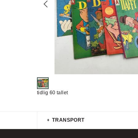
tidlig 60 tallet
TRANSPORT