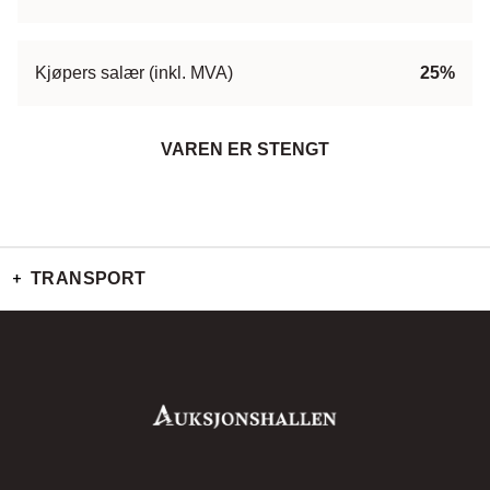
Kjøpers salær (inkl. MVA)
25%
VAREN ER STENGT
TRANSPORT