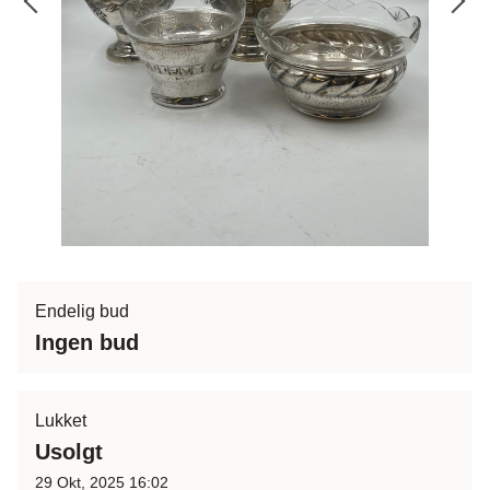
Endelig bud
Ingen bud
Lukket
Usolgt
29 Okt, 2025 16:02