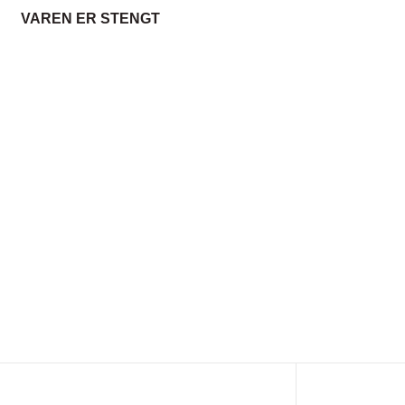
VAREN ER STENGT