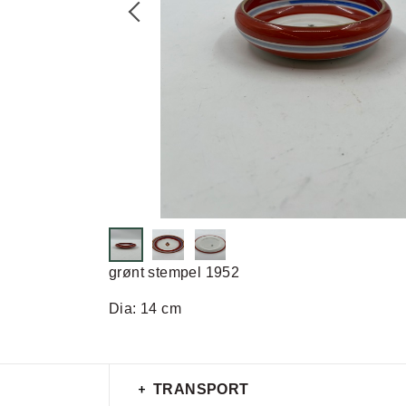
grønt stempel 1952
Dia: 14 cm
TRANSPORT