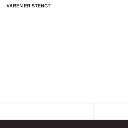
VAREN ER STENGT