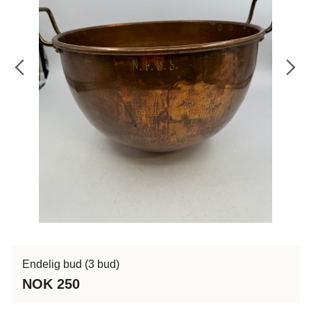
Endelig bud
(3 bud)
NOK 250