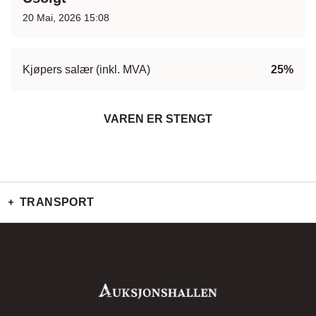
20 Mai, 2026 15:08
Kjøpers salær (inkl. MVA)
25%
VAREN ER STENGT
TRANSPORT