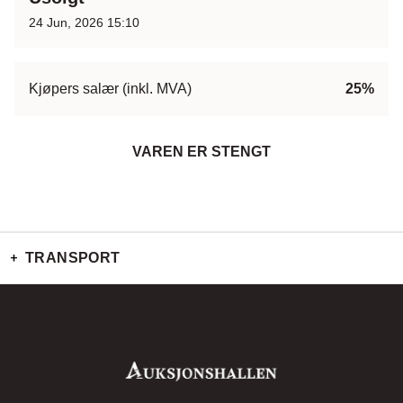
24 Jun, 2026 15:10
Kjøpers salær (inkl. MVA)
25%
VAREN ER STENGT
TRANSPORT