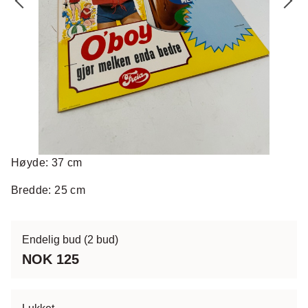
Høyde: 37 cm
Bredde: 25 cm
Endelig bud
(2 bud)
NOK 125