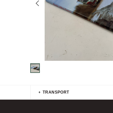
TRANSPORT