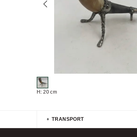
H: 20 cm
TRANSPORT