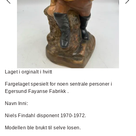
Laget i orginalt i hvitt
Fargelaget spesielt for noen sentrale personer i
Egersund Fayanse Fabrikk .
Navn Inni:
Niels Findahl disponent 1970-1972.
Modellen ble brukt til selve losen.