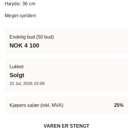
Høyde: 36 cm
Meget sjelden
Endelig bud
(50 bud)
NOK 4 100
Lukket
Solgt
22 Jul, 2026 15:09
Kjøpers salær (inkl. MVA)
25%
VAREN ER STENGT