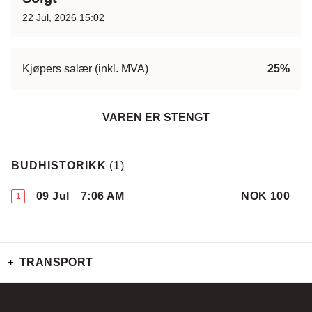
22 Jul, 2026 15:02
Kjøpers salær (inkl. MVA)
25%
VAREN ER STENGT
BUDHISTORIKK
(
1
)
09 Jul
7:06 AM
NOK 100
1
TRANSPORT