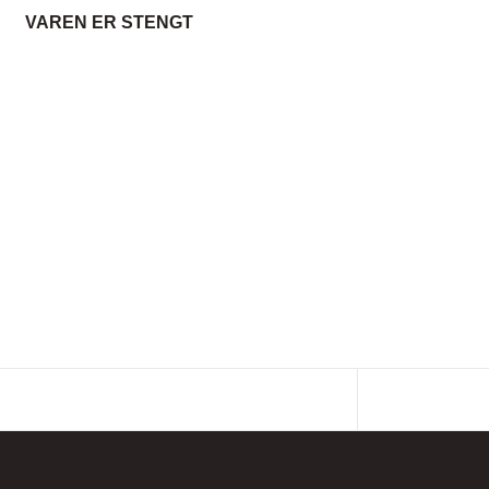
VAREN ER STENGT