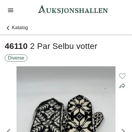
Katalog
46110
2 Par Selbu votter
Diverse