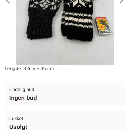
Lengde: 32cm + 35 cm
Endelig bud
Ingen bud
Lukket
Usolgt