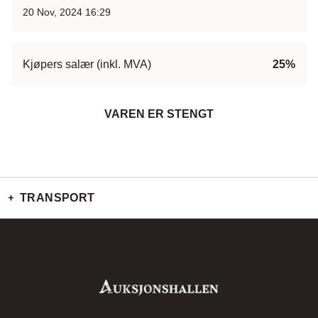
20 Nov, 2024 16:29
Kjøpers salær (inkl. MVA)
25%
VAREN ER STENGT
TRANSPORT