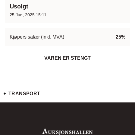
Usolgt
25 Jun, 2025 15:11
Kjøpers salær (inkl. MVA)
25%
VAREN ER STENGT
TRANSPORT