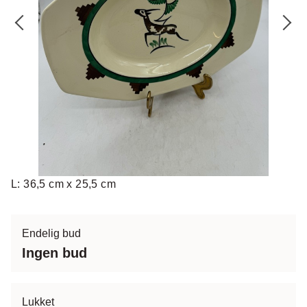
L: 36,5 cm x 25,5 cm
Endelig bud
Ingen bud
Lukket