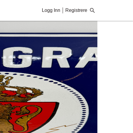
Logg Inn
Registrere