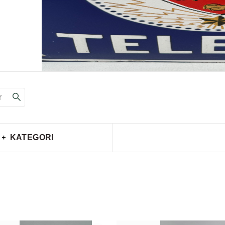
KATEGORI