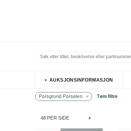
AUKSJONSINFORMASJON
Porsgrund Porselen
Tøm filtre
48 PER SIDE