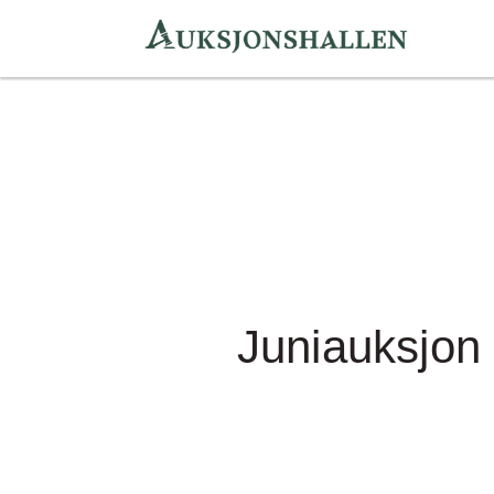
Juniauksjon